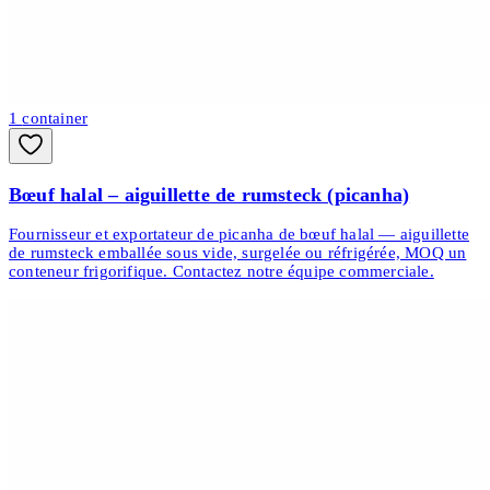
1
container
Bœuf halal – aiguillette de rumsteck (picanha)
Fournisseur et exportateur de picanha de bœuf halal — aiguillette
de rumsteck emballée sous vide, surgelée ou réfrigérée, MOQ un
conteneur frigorifique. Contactez notre équipe commerciale.