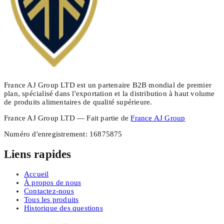
France AJ Group LTD est un partenaire B2B mondial de premier
plan, spécialisé dans l'exportation et la distribution à haut volume
de produits alimentaires de qualité supérieure.
France AJ Group LTD — Fait partie de
France AJ Group
Numéro d'enregistrement
:
16875875
Liens rapides
Accueil
À propos de nous
Contactez-nous
Tous les produits
Historique des questions