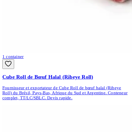
1
container
Cube Roll de Bœuf Halal (Ribeye Roll)
Fournisseur et exportateur de Cube Roll de bœuf halal (Ribeye
Roll) du Brésil, Pays-Bas, Afrique du Sud et Argentine. Conteneur
complet, TT/LC/SBLC. Devis rapide.