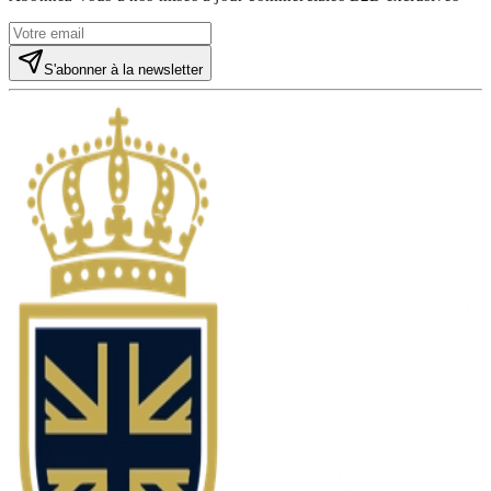
S'abonner à la newsletter