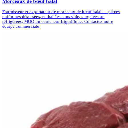
Morceaux de bœuf halal
Fournisseur et exportateur de morceaux de bœuf halal — pièces
uniformes désossées, emballées sous vide, surgelées ou
réfrigérées, MOQ un conteneur frigorifique. Contactez notre
équipe commerciale.