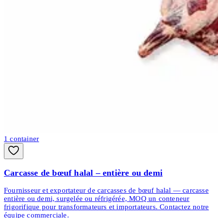
1
container
Carcasse de bœuf halal – entière ou demi
Fournisseur et exportateur de carcasses de bœuf halal — carcasse
entière ou demi, surgelée ou réfrigérée, MOQ un conteneur
frigorifique pour transformateurs et importateurs. Contactez notre
équipe commerciale.