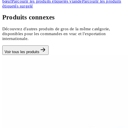
bœuf
Parcourir les produits étiquetés
viande
Parcourir les produits
étiquetés
surgelé
Produits connexes
Découvrez d'autres produits de gros de la même catégorie,
disponibles pour les commandes en vrac et l'exportation
internationale.
Voir tous les produits