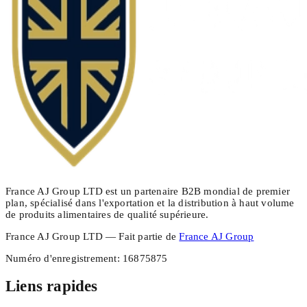
France AJ Group LTD est un partenaire B2B mondial de premier
plan, spécialisé dans l'exportation et la distribution à haut volume
de produits alimentaires de qualité supérieure.
France AJ Group LTD — Fait partie de
France AJ Group
Numéro d'enregistrement
:
16875875
Liens rapides