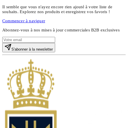
Il semble que vous n'ayez encore rien ajouté à votre liste de
souhaits. Explorez nos produits et enregistrez vos favoris !
Commencer à naviguer
Abonnez-vous à nos mises à jour commerciales B2B exclusives
S'abonner à la newsletter