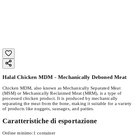
Halal Chicken MDM - Mechanically Deboned Meat
Chicken MDM, also known as Mechanically Separated Meat
(MSM) or Mechanically Reclaimed Meat (MRM), is a type of
processed chicken product. It is produced by mechanically
separating the meat from the bone, making it suitable for a variety
of products like nuggets, sausages, and patties.
Caratteristiche di esportazione
Ordine minimo
:
1
container