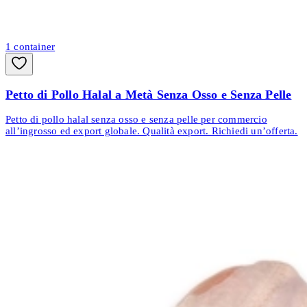
1
container
Petto di Pollo Halal a Metà Senza Osso e Senza Pelle
Petto di pollo halal senza osso e senza pelle per commercio
all’ingrosso ed export globale. Qualità export. Richiedi un’offerta.