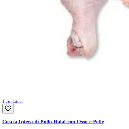
1
container
Coscia Intera di Pollo Halal con Osso e Pelle