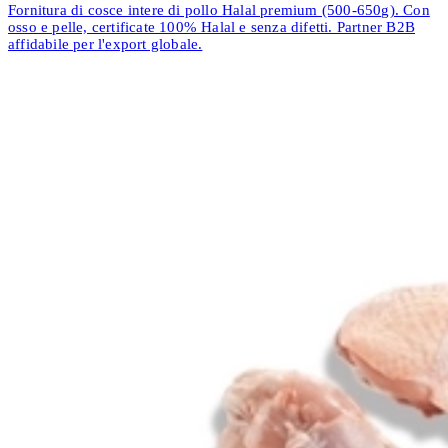
Fornitura di cosce intere di pollo Halal premium (500-650g). Con
osso e pelle, certificate 100% Halal e senza difetti. Partner B2B
affidabile per l'export globale.