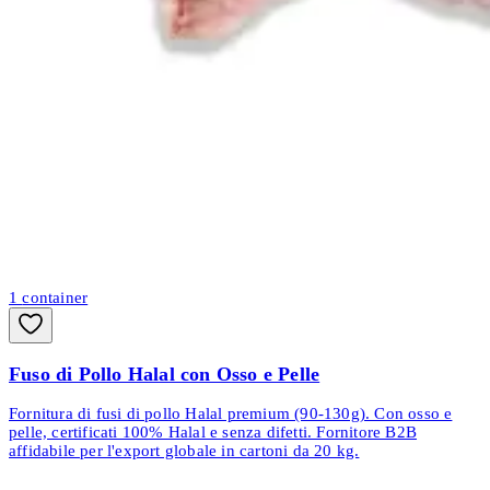
1
container
Fuso di Pollo Halal con Osso e Pelle
Fornitura di fusi di pollo Halal premium (90-130g). Con osso e
pelle, certificati 100% Halal e senza difetti. Fornitore B2B
affidabile per l'export globale in cartoni da 20 kg.