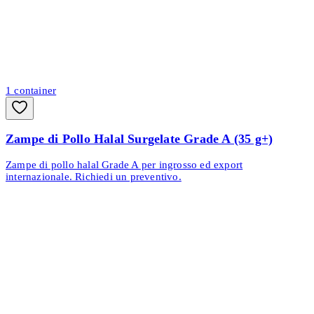
1
container
Zampe di Pollo Halal Surgelate Grade A (35 g+)
Zampe di pollo halal Grade A per ingrosso ed export
internazionale. Richiedi un preventivo.