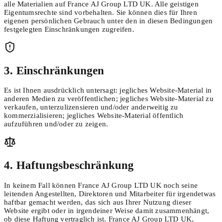
alle Materialien auf France AJ Group LTD UK. Alle geistigen
Eigentumsrechte sind vorbehalten. Sie können dies für Ihren
eigenen persönlichen Gebrauch unter den in diesen Bedingungen
festgelegten Einschränkungen zugreifen.
3. Einschränkungen
Es ist Ihnen ausdrücklich untersagt: jegliches Website-Material in
anderen Medien zu veröffentlichen; jegliches Website-Material zu
verkaufen, unterzulizensieren und/oder anderweitig zu
kommerzialisieren; jegliches Website-Material öffentlich
aufzuführen und/oder zu zeigen.
4. Haftungsbeschränkung
In keinem Fall können France AJ Group LTD UK noch seine
leitenden Angestellten, Direktoren und Mitarbeiter für irgendetwas
haftbar gemacht werden, das sich aus Ihrer Nutzung dieser
Website ergibt oder in irgendeiner Weise damit zusammenhängt,
ob diese Haftung vertraglich ist. France AJ Group LTD UK,