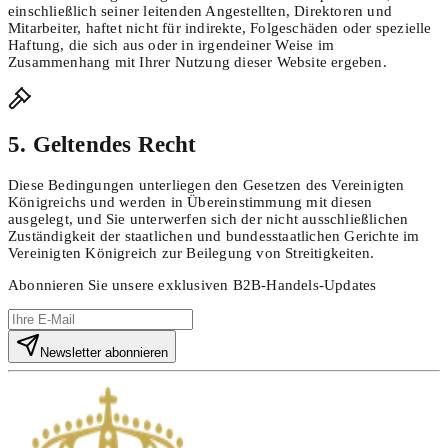
einschließlich seiner leitenden Angestellten, Direktoren und
Mitarbeiter, haftet nicht für indirekte, Folgeschäden oder spezielle
Haftung, die sich aus oder in irgendeiner Weise im
Zusammenhang mit Ihrer Nutzung dieser Website ergeben.
5. Geltendes Recht
Diese Bedingungen unterliegen den Gesetzen des Vereinigten
Königreichs und werden in Übereinstimmung mit diesen
ausgelegt, und Sie unterwerfen sich der nicht ausschließlichen
Zuständigkeit der staatlichen und bundesstaatlichen Gerichte im
Vereinigten Königreich zur Beilegung von Streitigkeiten.
Abonnieren Sie unsere exklusiven B2B-Handels-Updates
Newsletter abonnieren