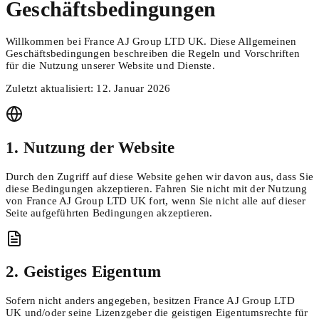
Geschäftsbedingungen
Willkommen bei France AJ Group LTD UK. Diese Allgemeinen
Geschäftsbedingungen beschreiben die Regeln und Vorschriften
für die Nutzung unserer Website und Dienste.
Zuletzt aktualisiert: 12. Januar 2026
1. Nutzung der Website
Durch den Zugriff auf diese Website gehen wir davon aus, dass Sie
diese Bedingungen akzeptieren. Fahren Sie nicht mit der Nutzung
von France AJ Group LTD UK fort, wenn Sie nicht alle auf dieser
Seite aufgeführten Bedingungen akzeptieren.
2. Geistiges Eigentum
Sofern nicht anders angegeben, besitzen France AJ Group LTD
UK und/oder seine Lizenzgeber die geistigen Eigentumsrechte für