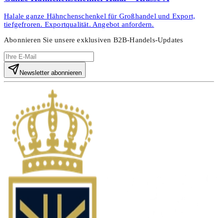
Halale ganze Hähnchenschenkel für Großhandel und Export,
tiefgefroren. Exportqualität. Angebot anfordern.
Abonnieren Sie unsere exklusiven B2B-Handels-Updates
Newsletter abonnieren