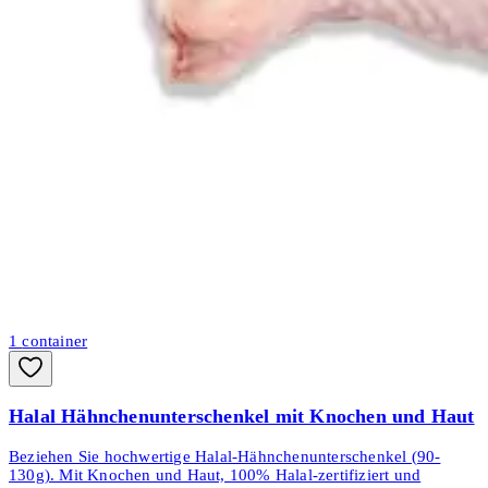
1
container
Halal Hähnchenunterschenkel mit Knochen und Haut
Beziehen Sie hochwertige Halal-Hähnchenunterschenkel (90-
130g). Mit Knochen und Haut, 100% Halal-zertifiziert und