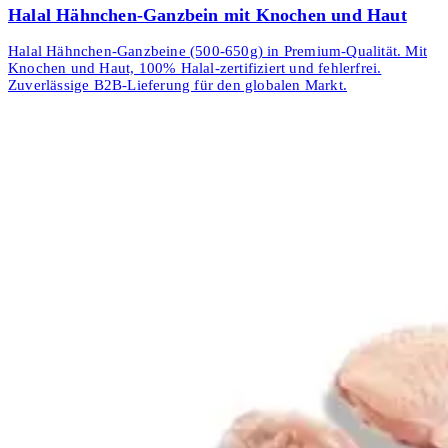
Halal Hähnchen-Ganzbein mit Knochen und Haut
Halal Hähnchen-Ganzbeine (500-650g) in Premium-Qualität. Mit
Knochen und Haut, 100% Halal-zertifiziert und fehlerfrei.
Zuverlässige B2B-Lieferung für den globalen Markt.