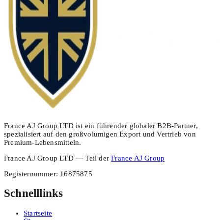
France AJ Group LTD ist ein führender globaler B2B-Partner,
spezialisiert auf den großvolumigen Export und Vertrieb von
Premium-Lebensmitteln.
France AJ Group LTD — Teil der
France AJ Group
Registernummer
:
16875875
Schnelllinks
Startseite