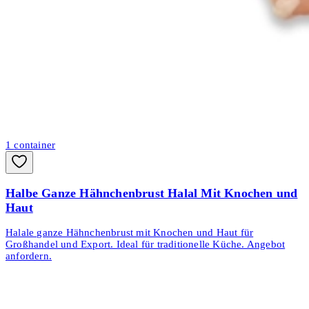
1
container
Halbe Ganze Hähnchenbrust Halal Mit Knochen und
Haut
Halale ganze Hähnchenbrust mit Knochen und Haut für
Großhandel und Export. Ideal für traditionelle Küche. Angebot
anfordern.